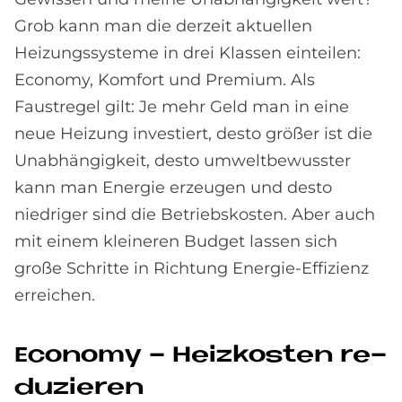
Grob kann man die derzeit aktuellen
Heizungssysteme in drei Klassen einteilen:
Economy, Komfort und Premium. Als
Faustregel gilt: Je mehr Geld man in eine
neue Heizung investiert, desto größer ist die
Unabhängigkeit, desto umweltbewusster
kann man Energie erzeugen und desto
niedriger sind die Betriebskosten. Aber auch
mit einem kleineren Budget lassen sich
große Schritte in Richtung Energie-Effizienz
erreichen.
Eco­no­my - Heiz­ko­sten re­
du­zie­ren