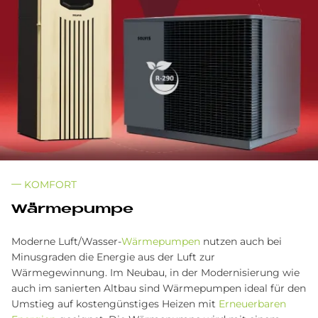
KOMFORT
Wär­me­pum­pe
Moderne Luft/Wasser-
Wärmepumpen
nutzen auch bei
Minusgraden die Energie aus der Luft zur
Wärmegewinnung. Im Neubau, in der Modernisierung wie
auch im sanierten Altbau sind Wärmepumpen ideal für den
Umstieg auf kostengünstiges Heizen mit
Erneuerbaren