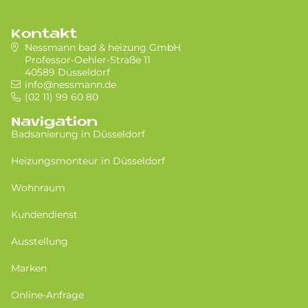
Kontakt
Nessmann bad & heizung GmbH
Professor-Oehler-Straße 11
40589 Düsseldorf
info@nessmann.de
(02 11) 99 60 80
Navigation
Badsanierung in Düsseldorf
Heizungsmonteur in Düsseldorf
Wohnraum
Kundendienst
Ausstellung
Marken
Online-Anfrage