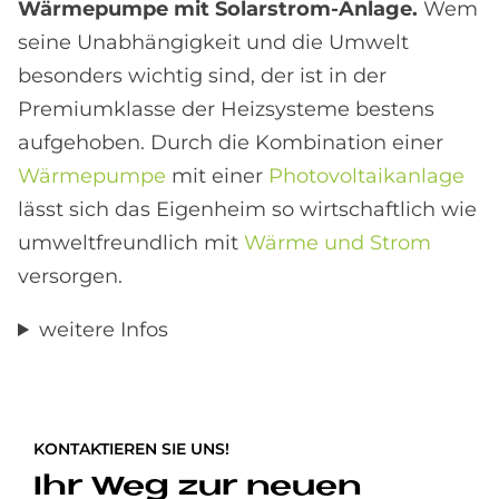
Wärmepumpe mit Solarstrom-Anlage.
Wem
seine Unabhängigkeit und die Umwelt
besonders wichtig sind, der ist in der
Premiumklasse der Heizsysteme bestens
aufgehoben. Durch die Kombination einer
Wärmepumpe
mit einer
Photovoltaikanlage
lässt sich das Eigenheim so wirtschaftlich wie
umweltfreundlich mit
Wärme und Strom
versorgen.
weitere Infos
KONTAKTIEREN SIE UNS!
Ihr Weg zur neuen