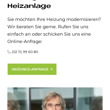
Heizanlage
Sie möchten Ihre Heizung modernisieren?
Wir beraten Sie gerne. Rufen Sie uns
einfach an oder schicken Sie uns eine
Online-Anfrage:
(02 11) 99 60 80
HEIZUNGS-ANFRAGE