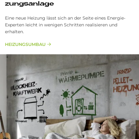
zungs­an­la­ge
Eine neue Heizung lässt sich an der Seite eines Energie-
Experten leicht in wenigen Schritten realisieren und
erhalten.
HEIZUNGSUMBAU