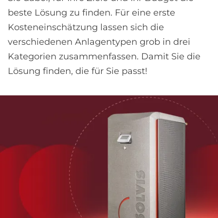
beste Lösung zu finden. Für eine erste
Kosteneinschätzung lassen sich die
verschiedenen Anlagentypen grob in drei
Kategorien zusammenfassen. Damit Sie die
Lösung finden, die für Sie passt!