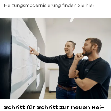
Heizungsmodernisierung finden Sie hier.
Schritt für Schritt zur neu­en Hei­