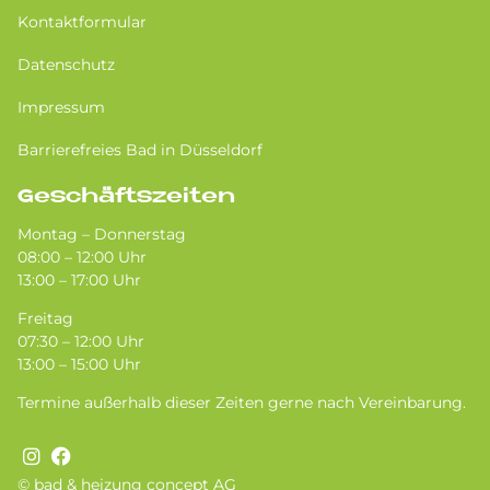
Kontaktformular
Datenschutz
Impressum
Barrierefreies Bad in Düsseldorf
Geschäftszeiten
Montag – Donnerstag
08:00 – 12:00 Uhr
13:00 – 17:00 Uhr
Freitag
07:30 – 12:00 Uhr
13:00 – 15:00 Uhr
Termine außerhalb dieser Zeiten gerne nach Vereinbarung.
© bad & heizung concept AG