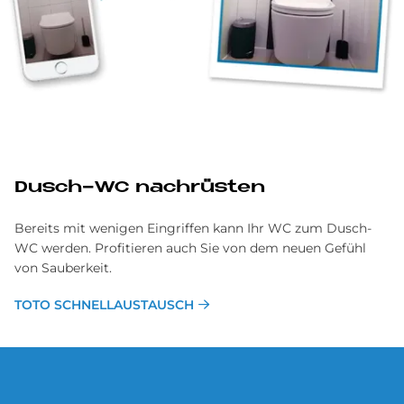
Dusch-WC nachrüsten
Bereits mit wenigen Eingriffen kann Ihr WC zum Dusch-
WC werden. Profitieren auch Sie von dem neuen Gefühl
von Sauberkeit.
TOTO SCHNELLAUSTAUSCH