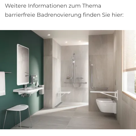
Weitere Informationen zum Thema
barrierfreie Badrenovierung finden Sie hier: