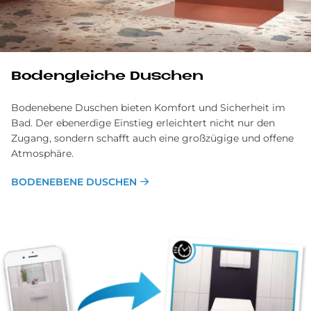
Bodengleiche Duschen
Bodenebene Duschen bieten Komfort und Sicherheit im
Bad. Der ebenerdige Einstieg erleichtert nicht nur den
Zugang, sondern schafft auch eine großzügige und offene
Atmosphäre.
BODENEBENE DUSCHEN