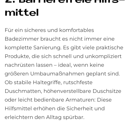
2. Bar­rie­re­freie Hilfs­
mit­tel
Für ein sicheres und komfortables
Badezimmer braucht es nicht immer eine
komplette Sanierung. Es gibt viele praktische
Produkte, die sich schnell und unkompliziert
nachrüsten lassen – ideal, wenn keine
größeren Umbaumaßnahmen geplant sind.
Ob stabile Haltegriffe, rutschfeste
Duschmatten, höhenverstellbare Duschsitze
oder leicht bedienbare Armaturen: Diese
Hilfsmittel erhöhen die Sicherheit und
erleichtern den Alltag spürbar.