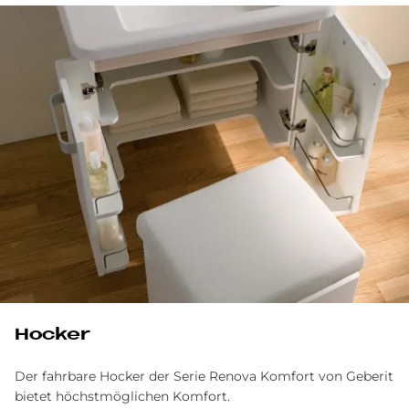
Hocker
Der fahrbare Hocker der Serie Renova Komfort von Geberit
bietet höchstmöglichen Komfort.