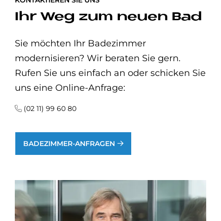
Ihr Weg zum neuen Bad
Sie möchten Ihr Badezimmer
modernisieren? Wir beraten Sie gern.
Rufen Sie uns einfach an oder schicken Sie
uns eine Online-Anfrage:
(02 11) 99 60 80
BADEZIMMER-ANFRAGEN