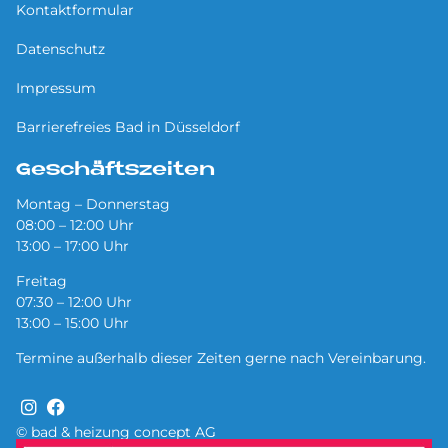
Kontaktformular
Datenschutz
Impressum
Barrierefreies Bad in Düsseldorf
Geschäftszeiten
Montag – Donnerstag
08:00 – 12:00 Uhr
13:00 – 17:00 Uhr
Freitag
07:30 – 12:00 Uhr
13:00 – 15:00 Uhr
Termine außerhalb dieser Zeiten gerne nach Vereinbarung.
© bad & heizung concept AG
Bild