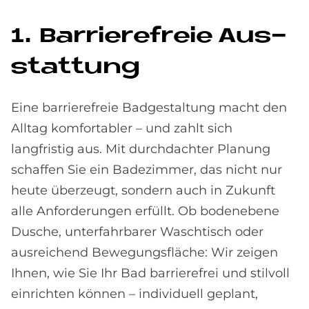
1. Bar­rie­re­freie Aus­
stat­tung
Eine barrierefreie Badgestaltung macht den
Alltag komfortabler – und zahlt sich
langfristig aus. Mit durchdachter Planung
schaffen Sie ein Badezimmer, das nicht nur
heute überzeugt, sondern auch in Zukunft
alle Anforderungen erfüllt. Ob bodenebene
Dusche, unterfahrbarer Waschtisch oder
ausreichend Bewegungsfläche: Wir zeigen
Ihnen, wie Sie Ihr Bad barrierefrei und stilvoll
einrichten können – individuell geplant,