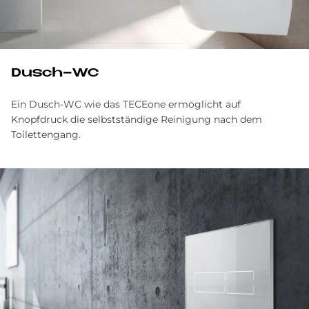
Dusch-WC
Ein Dusch-WC wie das TECEone ermöglicht auf
Knopfdruck die selbstständige Reinigung nach dem
Toilettengang.