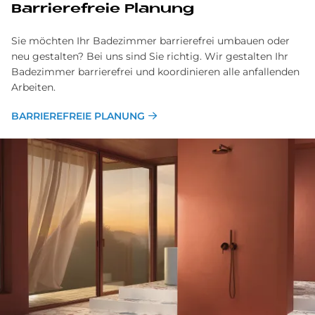
Bar­rie­re­freie Pla­nung
Sie möchten Ihr Badezimmer barrierefrei umbauen oder
neu gestalten? Bei uns sind Sie richtig. Wir gestalten Ihr
Badezimmer barrierefrei und koordinieren alle anfallenden
Arbeiten.
BARRIEREFREIE PLANUNG