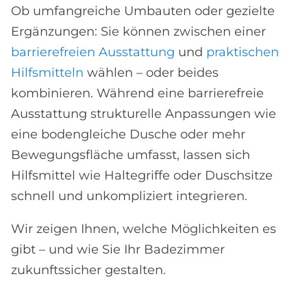
Ob umfangreiche Umbauten oder gezielte
Ergänzungen: Sie können zwischen einer
barrierefreien Ausstattung
und
praktischen
Hilfsmitteln
wählen – oder beides
kombinieren. Während eine barrierefreie
Ausstattung strukturelle Anpassungen wie
eine bodengleiche Dusche oder mehr
Bewegungsfläche umfasst, lassen sich
Hilfsmittel wie Haltegriffe oder Duschsitze
schnell und unkompliziert integrieren.
Wir zeigen Ihnen, welche Möglichkeiten es
gibt – und wie Sie Ihr Badezimmer
zukunftssicher gestalten.