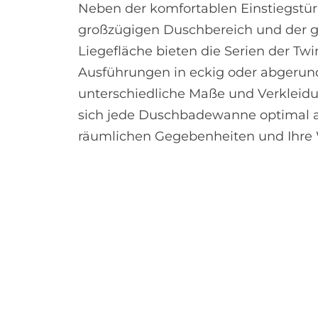
Neben der komfortablen Einstiegstü
großzügigen Duschbereich und der 
Liegefläche bieten die Serien der Twi
Ausführungen in eckig oder abgerun
unterschiedliche Maße und Verkleidu
sich jede Duschbadewanne optimal a
räumlichen Gegebenheiten und Ihre