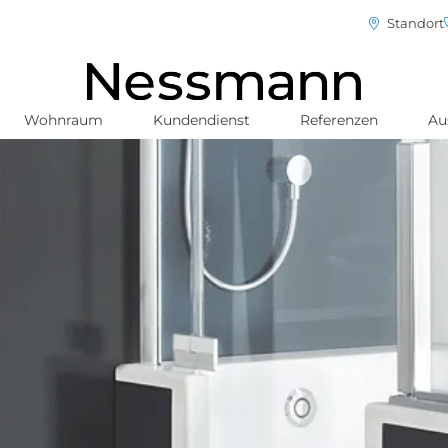
Standort
Wohnraum
Kundendienst
Referenzen
Au