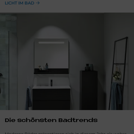
LICHT IM BAD
Die schönsten Badtrends