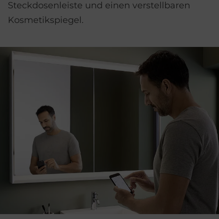
Steckdosen­leiste und einen verstellbaren
Kosmetikspiegel.