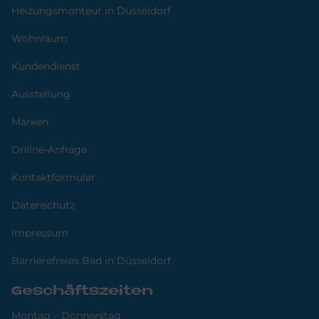
Heizungsmonteur in Düsseldorf
Wohnraum
Kundendienst
Ausstellung
Marken
Online-Anfrage
Kontaktformular
Datenschutz
Impressum
Barrierefreies Bad in Düsseldorf
Geschäftszeiten
Montag – Donnerstag