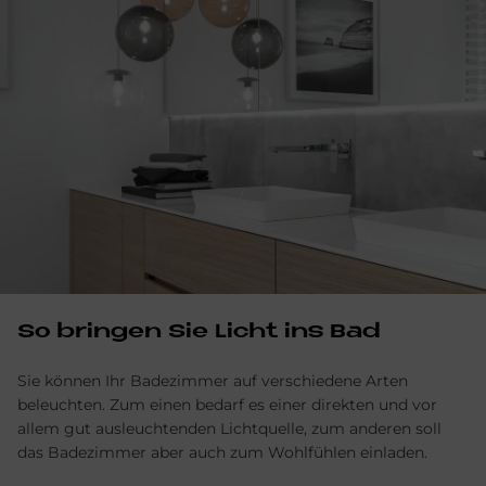
So bringen Sie Licht ins Bad
Sie können Ihr Badezimmer auf verschiedene Arten
beleuchten. Zum einen bedarf es einer direkten und vor
allem gut ausleuchtenden Lichtquelle, zum anderen soll
das Badezimmer aber auch zum Wohlfühlen einladen.