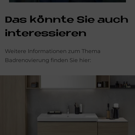
Das könnte Sie auch
interessieren
Weitere Informationen zum Thema
Badrenovierung finden Sie hier: