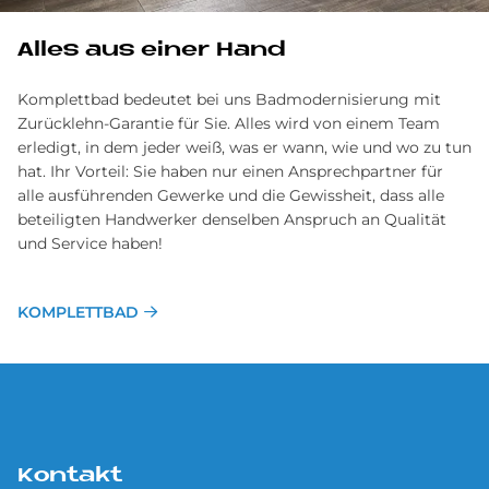
Alles aus einer Hand
Komplettbad bedeutet bei uns Badmodernisierung mit
Zurücklehn-Garantie für Sie. Alles wird von einem Team
erledigt, in dem jeder weiß, was er wann, wie und wo zu tun
hat. Ihr Vorteil: Sie haben nur einen Ansprechpartner für
alle ausführenden Gewerke und die Gewissheit, dass alle
beteiligten Handwerker denselben Anspruch an Qualität
und Service haben!
KOMPLETTBAD
Kontakt