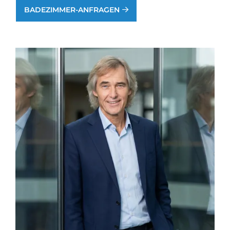
BADEZIMMER-ANFRAGEN