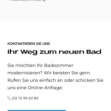
KONTAKTIEREN SIE UNS
Ihr Weg zum neuen Bad
Sie möchten Ihr Badezimmer
modernisieren? Wir beraten Sie gern.
Rufen Sie uns einfach an oder schicken Sie
uns eine Online-Anfrage:
(02 11) 99 60 80