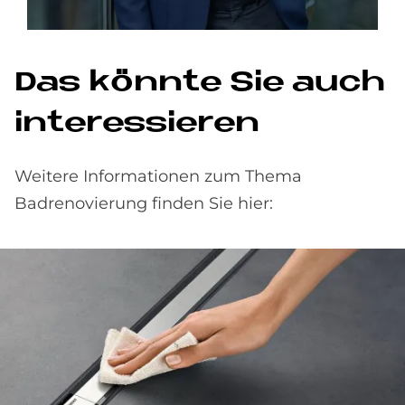
Das könnte Sie auch
interessieren
Weitere Informationen zum Thema
Badrenovierung finden Sie hier: