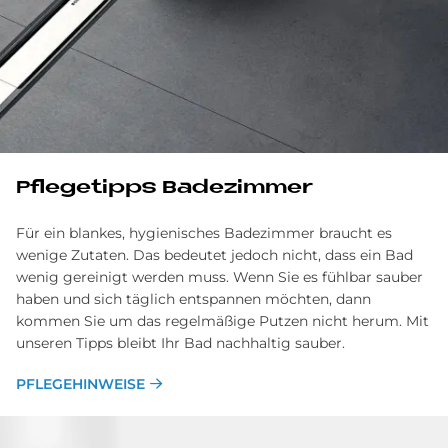
Pflegetipps Badezimmer
Für ein blankes, hygienisches Badezimmer braucht es
wenige Zutaten. Das bedeutet jedoch nicht, dass ein Bad
wenig gereinigt werden muss. Wenn Sie es fühlbar sauber
haben und sich täglich entspannen möchten, dann
kommen Sie um das regelmäßige Putzen nicht herum. Mit
unseren Tipps bleibt Ihr Bad nachhaltig sauber.
PFLEGEHINWEISE