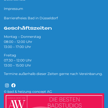
Impressum
Barrierefreies Bad in Düsseldorf
Geschäftszeiten
Montag – Donnerstag
08:00 – 12:00 Uhr
13:00 – 17:00 Uhr
Freitag
07:30 – 12:00 Uhr
13:00 – 15:00 Uhr
Termine außerhalb dieser Zeiten gerne nach Vereinbarung.
© bad & heizung concept AG
Bild