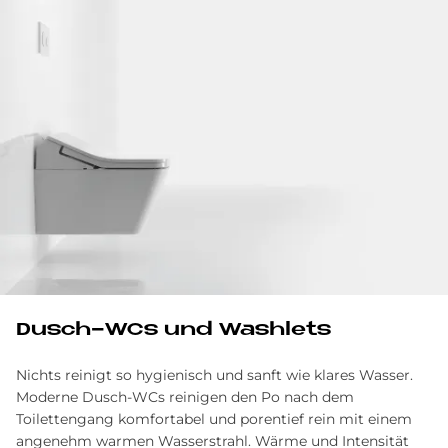
Dusch-WCs und Washlets
Nichts reinigt so hygienisch und sanft wie klares Wasser.
Moderne Dusch-WCs reinigen den Po nach dem
Toilettengang komfortabel und porentief rein mit einem
angenehm warmen Wasserstrahl. Wärme und Intensität