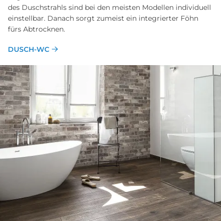
des Duschstrahls sind bei den meisten Modellen individuell
einstellbar. Danach sorgt zumeist ein integrierter Föhn
fürs Abtrocknen.
DUSCH-WC