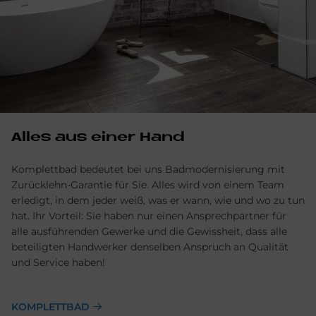
Alles aus einer Hand
Komplettbad bedeutet bei uns Badmodernisierung mit
Zurücklehn-Garantie für Sie. Alles wird von einem Team
erledigt, in dem jeder weiß, was er wann, wie und wo zu tun
hat. Ihr Vorteil: Sie haben nur einen Ansprechpartner für
alle ausführenden Gewerke und die Gewissheit, dass alle
beteiligten Handwerker denselben Anspruch an Qualität
und Service haben!
KOMPLETTBAD