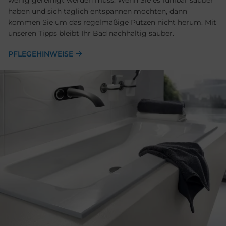
wenig gereinigt werden muss. Wenn Sie es fühlbar sauber
haben und sich täglich entspannen möchten, dann
kommen Sie um das regelmäßige Putzen nicht herum. Mit
unseren Tipps bleibt Ihr Bad nachhaltig sauber.
PFLEGEHINWEISE