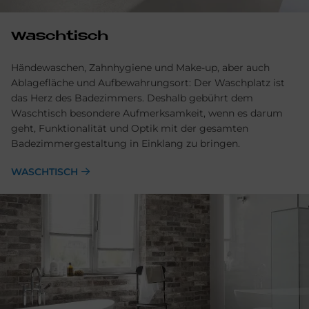
Waschtisch
Händewaschen, Zahnhygiene und Make-up, aber auch
Ablagefläche und Aufbewahrungsort: Der Waschplatz ist
das Herz des Badezimmers. Deshalb gebührt dem
Waschtisch besondere Aufmerksamkeit, wenn es darum
geht, Funktionalität und Optik mit der gesamten
Badezimmergestaltung in Einklang zu bringen.
WASCHTISCH