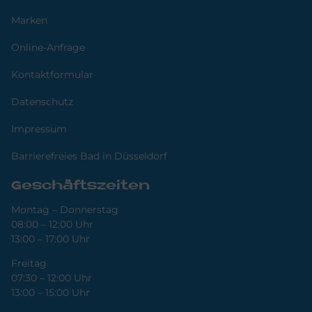
Marken
Online-Anfrage
Kontaktformular
Datenschutz
Impressum
Barrierefreies Bad in Düsseldorf
Geschäftszeiten
Montag – Donnerstag
08:00 – 12:00 Uhr
13:00 – 17:00 Uhr
Freitag
07:30 – 12:00 Uhr
13:00 – 15:00 Uhr