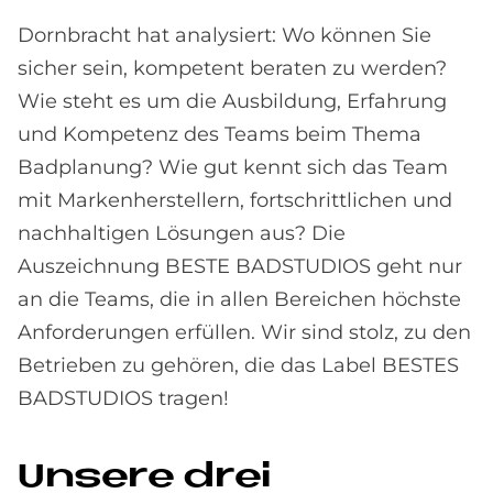
Dornbracht hat analysiert: Wo können Sie
sicher sein, kompetent beraten zu werden?
Wie steht es um die Ausbildung, Erfahrung
und Kompetenz des Teams beim Thema
Badplanung? Wie gut kennt sich das Team
mit Markenherstellern, fortschrittlichen und
nachhaltigen Lösungen aus? Die
Auszeichnung BESTE BADSTUDIOS geht nur
an die Teams, die in allen Bereichen höchste
Anforderungen erfüllen. Wir sind stolz, zu den
Betrieben zu gehören, die das Label BESTES
BADSTUDIOS tragen!
Unsere drei