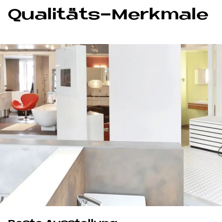
Qualitäts-Merkmale