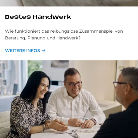
Be­stes Hand­werk
Wie funktioniert das reibungslose Zusammenspiel von
Beratung, Planung und Handwerk?
WEITERE INFOS