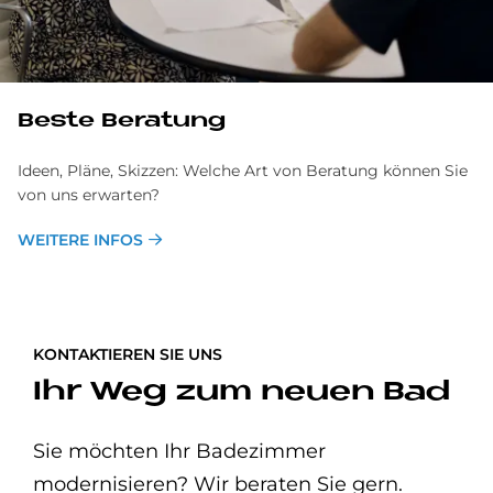
Be­ste Be­ra­tung
Ideen, Pläne, Skizzen: Welche Art von Beratung können Sie
von uns erwarten?
WEITERE INFOS
KONTAKTIEREN SIE UNS
Ihr Weg zum neuen Bad
Sie möchten Ihr Badezimmer
modernisieren? Wir beraten Sie gern.