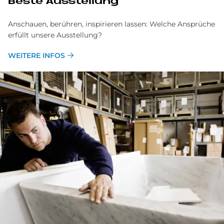
Be­ste Aus­stel­lung
Anschauen, berühren, inspirieren lassen: Welche Ansprüche
erfüllt unsere Ausstellung?
WEITERE INFOS