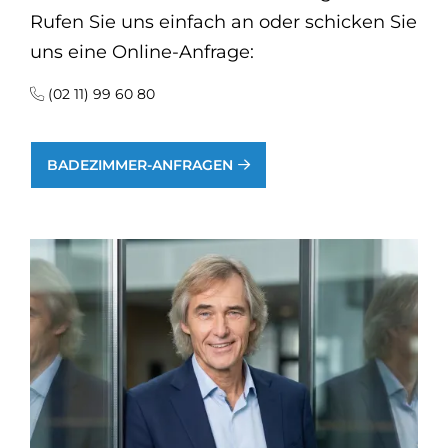
Rufen Sie uns einfach an oder schicken Sie
uns eine Online-Anfrage:
(02 11) 99 60 80
BADEZIMMER-ANFRAGEN