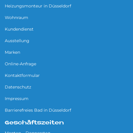
Heizungsmonteur in Düsseldorf
Wohnraum
Kundendienst
Ausstellung
Marken
Online-Anfrage
Kontaktformular
Datenschutz
Impressum
Barrierefreies Bad in Düsseldorf
Geschäftszeiten
Montag – Donnerstag