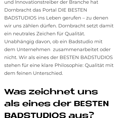
und Innovationstreiber der Branche hat
Dornbracht das Portal DIE BESTEN
BADSTUDIOS ins Leben gerufen – zu denen
wir uns zählen dürfen. Dornbracht setzt damit
ein neutrales Zeichen für Qualität.
Unabhängig davon, ob ein Badstudio mit
dem Unternehmen zusammenarbeitet oder
nicht. Wir als eines der BESTEN BADSTUDIOS
stehen für eine klare Philosophie: Qualität mit
dem feinen Unterschied.
Was zeich­net uns
als eines der BE­STEN
BAD­STU­DI­OS aus?