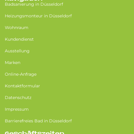
Badsanierung in Düsseldorf
Heizungsmonteur in Düsseldorf
Wohnraum
Kundendienst
Ausstellung
Marken
Online-Anfrage
Kontaktformular
Datenschutz
Impressum
Barrierefreies Bad in Düsseldorf
Geschäftszeiten