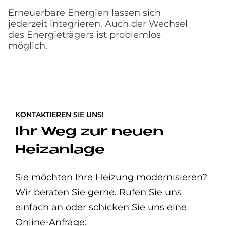
Erneuerbare Energien lassen sich
jederzeit integrieren. Auch der Wechsel
des Energieträgers ist problemlos
möglich.
KONTAKTIEREN SIE UNS!
Ihr Weg zur neuen
Heizanlage
Sie möchten Ihre Heizung modernisieren?
Wir beraten Sie gerne. Rufen Sie uns
einfach an oder schicken Sie uns eine
Online-Anfrage: