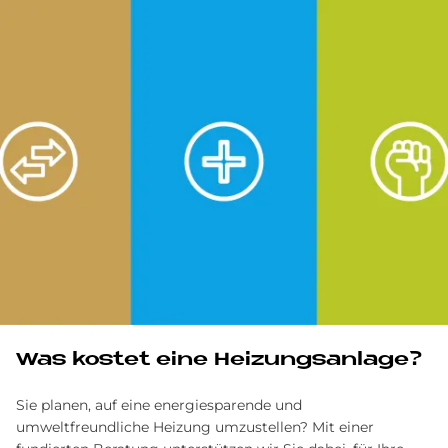
Was kostet eine Heizungsanlage?
Sie planen, auf eine energiesparende und
umweltfreundliche Heizung umzustellen? Mit einer