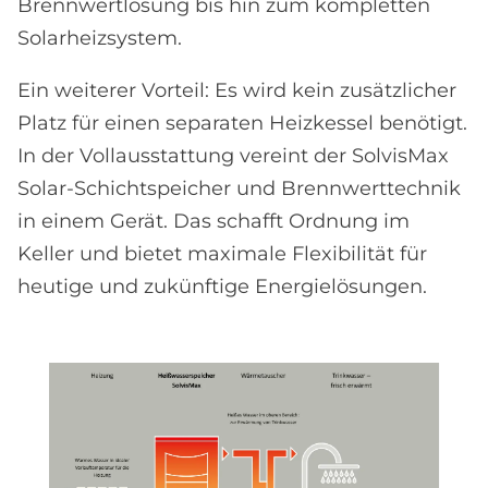
Brennwertlösung bis hin zum kompletten
Solarheizsystem.
Ein weiterer Vorteil: Es wird kein zusätzlicher
Platz für einen separaten Heizkessel benötigt.
In der Vollausstattung vereint der SolvisMax
Solar-Schichtspeicher und Brennwerttechnik
in einem Gerät. Das schafft Ordnung im
Keller und bietet maximale Flexibilität für
heutige und zukünftige Energielösungen.