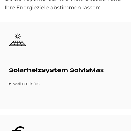
Ihre Energieziele abstimmen lassen:
Bild
Solarheizsystem SolvisMax
weitere Infos
Bild