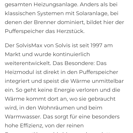
gesamten Heizungsanlage. Anders als bei
klassischen Systemen mit Solaranlage, bei
denen der Brenner dominiert, bildet hier der
Pufferspeicher das Herzstück.
Der SolvisMax von Solvis ist seit 1997 am
Markt und wurde kontinuierlich
weiterentwickelt. Das Besondere: Das
Heizmodul ist direkt in den Pufferspeicher
integriert und speist die Wärme unmittelbar
ein. So geht keine Energie verloren und die
Wärme kommt dort an, wo sie gebraucht
wird, in den Wohnräumen und beim
Warmwasser. Das sorgt für eine besonders
hohe Effizienz, von der reinen