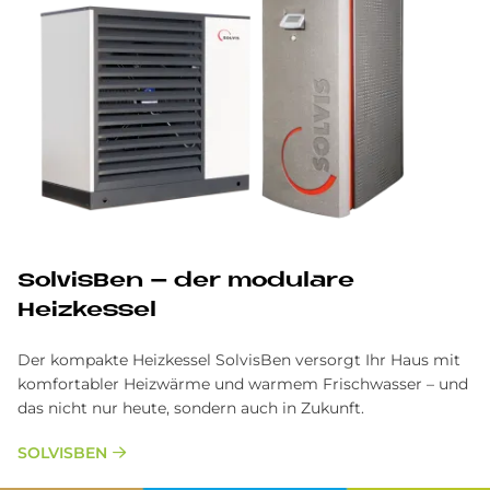
SolvisBen – der modulare
Heizkessel
Der kompakte Heizkessel SolvisBen versorgt Ihr Haus mit
komfortabler Heizwärme und warmem Frischwasser – und
das nicht nur heute, sondern auch in Zukunft.
SOLVISBEN