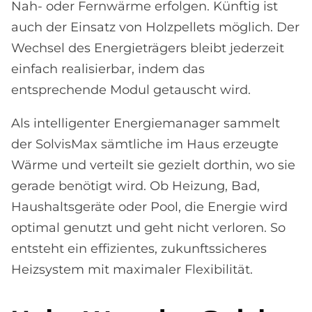
Nah- oder Fernwärme erfolgen. Künftig ist
auch der Einsatz von Holzpellets möglich. Der
Wechsel des Energieträgers bleibt jederzeit
einfach realisierbar, indem das
entsprechende Modul getauscht wird.
Als intelligenter Energiemanager sammelt
der SolvisMax sämtliche im Haus erzeugte
Wärme und verteilt sie gezielt dorthin, wo sie
gerade benötigt wird. Ob Heizung, Bad,
Haushaltsgeräte oder Pool, die Energie wird
optimal genutzt und geht nicht verloren. So
entsteht ein effizientes, zukunftssicheres
Heizsystem mit maximaler Flexibilität.