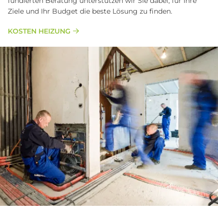
fundierten Beratung unterstützen wir Sie dabei, für Ihre
Ziele und Ihr Budget die beste Lösung zu finden.
KOSTEN HEIZUNG