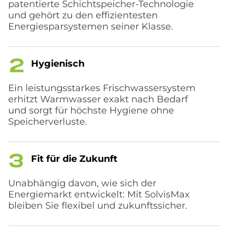
patentierte Schichtspeicher-Technologie
und gehört zu den effizientesten
Energiesparsystemen seiner Klasse.
Hy­gie­nisch
Ein leistungsstarkes Frischwassersystem
erhitzt Warmwasser exakt nach Bedarf
und sorgt für höchste Hygiene ohne
Speicherverluste.
Fit für die Zu­kun­ft
Unabhängig davon, wie sich der
Energiemarkt entwickelt: Mit SolvisMax
bleiben Sie flexibel und zukunftssicher.