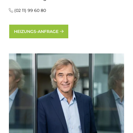
(02 11) 99 60 80
HEIZUNGS-ANFRAGE