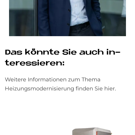
Das könn­te Sie auch in­
ter­es­sie­ren:
Weitere Informationen zum Thema
Heizungsmodernisierung finden Sie hier.