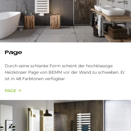
Page
Durch seine schlanke Form scheint der hochklassige
Heizkörper Page von BEMM vor der Wand zu schweben. Er
ist in 48 Farbtönen verfügbar.
PAGE