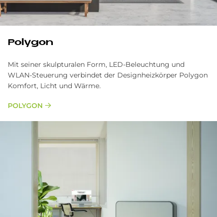
Polygon
Mit seiner skulpturalen Form, LED-Beleuchtung und
WLAN-Steuerung verbindet der Designheizkörper Polygon
Komfort, Licht und Wärme.
POLYGON