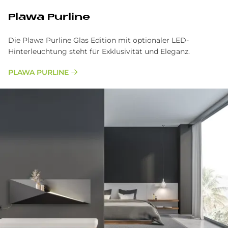
Pla­wa Pur­line
Die Plawa Purline Glas Edition mit optionaler LED-
Hinterleuchtung steht für Exklusivität und Eleganz.
PLAWA PURLINE