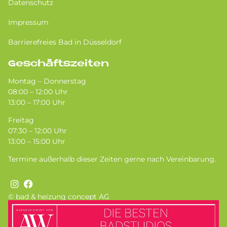
Datenschutz
Impressum
Barrierefreies Bad in Düsseldorf
Geschäftszeiten
Montag – Donnerstag
08:00 – 12:00 Uhr
13:00 – 17:00 Uhr
Freitag
07:30 – 12:00 Uhr
13:00 – 15:00 Uhr
Termine außerhalb dieser Zeiten gerne nach Vereinbarung.
© bad & heizung concept AG
Bild