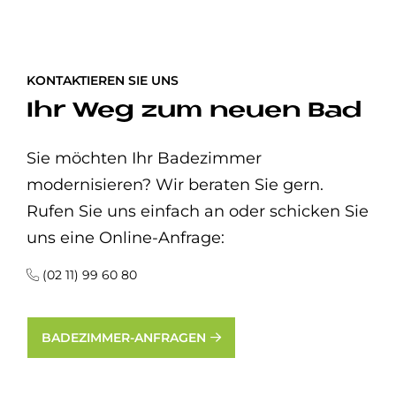
KONTAKTIEREN SIE UNS
Ihr Weg zum neuen Bad
Sie möchten Ihr Badezimmer
modernisieren? Wir beraten Sie gern.
Rufen Sie uns einfach an oder schicken Sie
uns eine Online-Anfrage:
(02 11) 99 60 80
BADEZIMMER-ANFRAGEN