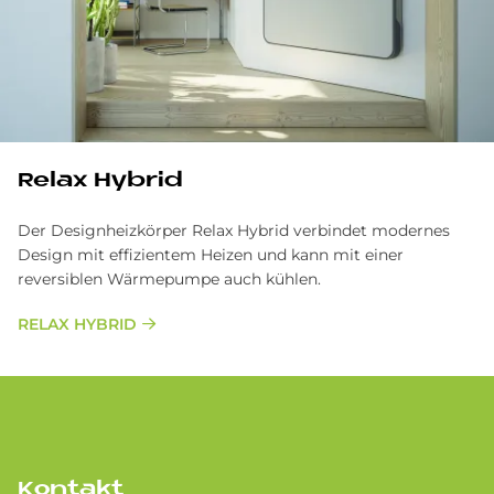
Relax Hybrid
Der Designheizkörper Relax Hybrid verbindet modernes
Design mit effizientem Heizen und kann mit einer
reversiblen Wärmepumpe auch kühlen.
RELAX HYBRID
Kontakt