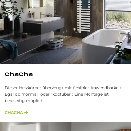
ChaCha
Dieser Heizkörper überzeugt mit flexibler Anwendbarkeit:
Egal ob "normal" oder "kopfüber": Eine Montage ist
beidseitig möglich.
CHACHA