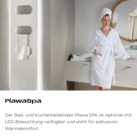
PlawaSpa
Der Bad- und Küchenheizkörper Plawa SPA ist optional mit
LED-Beleuchtung verfügbar und steht für exklusiven
Wärmekomfort.