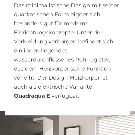
Das minimalistische Design mit seiner
quadratischen Form eignet sich
besonders gut für moderne
Einrichtungskonzepte. Unter der
Verkleidung verborgen befindet sich
ein innen liegendes,
wasserdurchflossenes Rohrregister,
das dem Heizkörper seine Funktion
verleiht. Der Design-Heizkörper ist
auch als elektrische Variante
Quadraqua E
verfügbar.