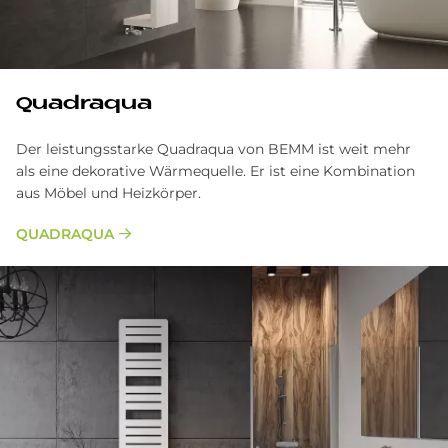
Quadraqua
Der leistungsstarke Quadraqua von BEMM ist weit mehr
als eine dekorative Wärmequelle. Er ist eine Kombination
aus Möbel und Heizkörper.
QUADRAQUA