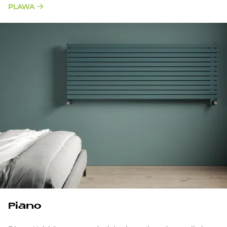
PLAWA
Piano