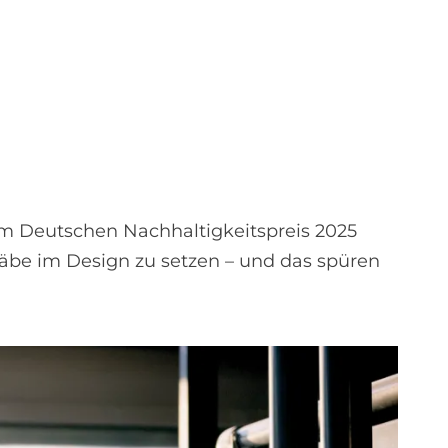
em Deutschen Nachhaltigkeitspreis 2025
äbe im Design zu setzen – und das spüren