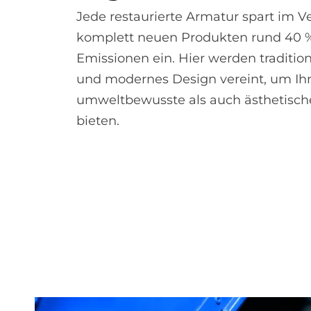
Jede restaurierte Armatur spart im V
komplett neuen Produkten rund 40 
Emissionen ein. Hier werden traditi
und modernes Design vereint, um Ih
umweltbewusste als auch ästhetisch
bieten.