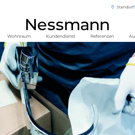
Standort
Wohnraum
Kundendienst
Referenzen
Au