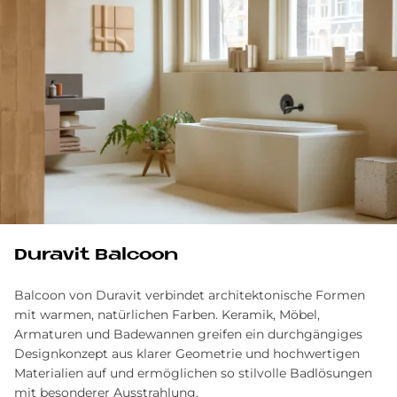
Du­ra­vit Bal­coon
Balcoon von Duravit verbindet architektonische Formen
mit warmen, natürlichen Farben. Keramik, Möbel,
Armaturen und Badewannen greifen ein durchgängiges
Designkonzept aus klarer Geometrie und hochwertigen
Materialien auf und ermöglichen so stilvolle Badlösungen
mit besonderer Ausstrahlung.