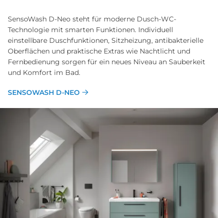
SensoWash D-Neo steht für moderne Dusch-WC-
Technologie mit smarten Funktionen. Individuell
einstellbare Duschfunktionen, Sitzheizung, antibakterielle
Oberflächen und praktische Extras wie Nachtlicht und
Fernbedienung sorgen für ein neues Niveau an Sauberkeit
und Komfort im Bad.
SENSOWASH D-NEO