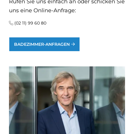
Rufen Sie uns einfach an oder schicken Sie
uns eine Online-Anfrage:
(02 11) 99 60 80
BADEZIMMER-ANFRAGEN