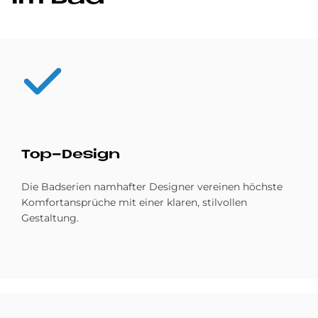
Top-De­sign
Die Badserien namhafter Designer vereinen höchste
Komfortansprüche mit einer klaren, stilvollen
Gestaltung.