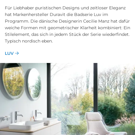
Für Liebhaber puristischen Designs und zeitloser Eleganz
hat Markenhersteller Duravit die Badserie Luv im
Programm. Die dänische Designerin Cecilie Manz hat dafür
weiche Formen mit geometrischer Klarheit kombiniert: Ein
Stilelement, das sich in jedem Stück der Serie wiederfindet.
Typisch nordisch eben.
LUV