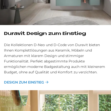
Du­ra­vit De­sign zum Ein­stieg
Die Kollektionen D-Neo und D-Code von Duravit bieten
Ihnen Komplettlösungen aus Keramik, Möbeln und
Armaturen mit klarem Design und stimmiger
Funktionalität. Perfekt abgestimmte Produkte
ermöglichen moderne Badgestaltung auch mit kleinerem
Budget, ohne auf Qualität und Komfort zu verzichten.
DESIGN ZUM EINSTIEG