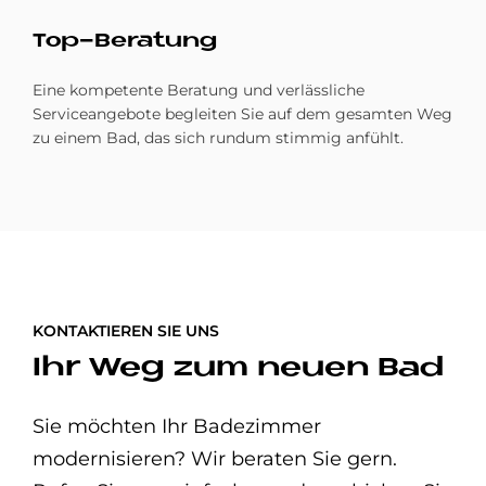
Top-Be­ra­tung
Eine kompetente Beratung und verlässliche
Serviceangebote begleiten Sie auf dem gesamten Weg
zu einem Bad, das sich rundum stimmig anfühlt.
KONTAKTIEREN SIE UNS
Ihr Weg zum neuen Bad
Sie möchten Ihr Badezimmer
modernisieren? Wir beraten Sie gern.