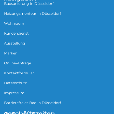
Badsanierung in Düsseldorf
Heizungsmonteur in Düsseldorf
Wohnraum
Kundendienst
Ausstellung
Marken
Online-Anfrage
Kontaktformular
Datenschutz
Impressum
Barrierefreies Bad in Düsseldorf
Geschäftszeiten