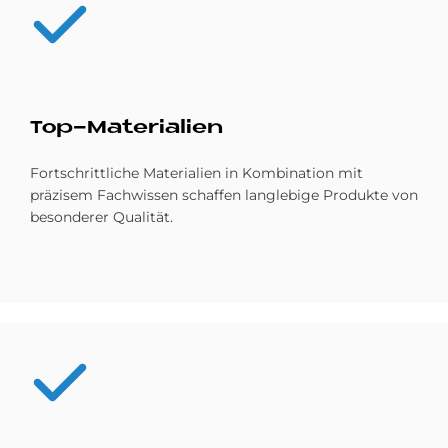
Top-Ma­te­ria­li­en
Fortschrittliche Materialien in Kombination mit
präzisem Fachwissen schaffen langlebige Produkte von
besonderer Qualität.