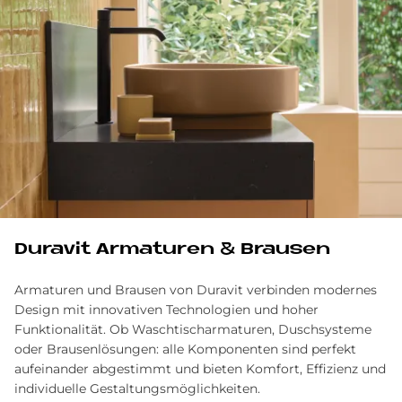
Du­ra­vit Ar­ma­tu­ren & Brau­sen
Armaturen und Brausen von Duravit verbinden modernes
Design mit innovativen Technologien und hoher
Funktionalität. Ob Waschtischarmaturen, Duschsysteme
oder Brausenlösungen: alle Komponenten sind perfekt
aufeinander abgestimmt und bieten Komfort, Effizienz und
individuelle Gestaltungsmöglichkeiten.