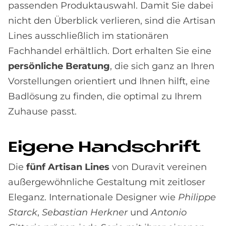
passenden Produktauswahl. Damit Sie dabei
nicht den Überblick verlieren, sind die Artisan
Lines ausschließlich im stationären
Fachhandel erhältlich. Dort erhalten Sie eine
persönliche Beratung
, die sich ganz an Ihren
Vorstellungen orientiert und Ihnen hilft, eine
Badlösung zu finden, die optimal zu Ihrem
Zuhause passt.
Ei­ge­ne Hand­schrift
Die
fünf Artisan Lines
von Duravit vereinen
außergewöhnliche Gestaltung mit zeitloser
Eleganz. Internationale Designer wie
Philippe
Starck
,
Sebastian Herkner
und
Antonio