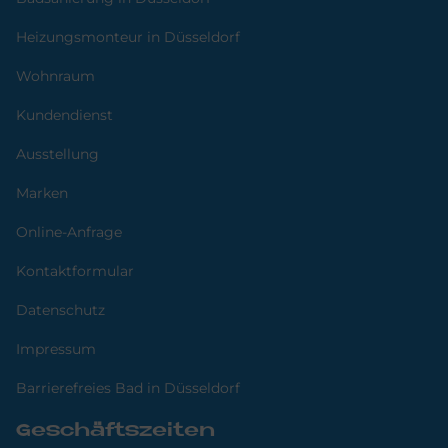
Heizungsmonteur in Düsseldorf
Wohnraum
Kundendienst
Ausstellung
Marken
Online-Anfrage
Kontaktformular
Datenschutz
Impressum
Barrierefreies Bad in Düsseldorf
Geschäftszeiten