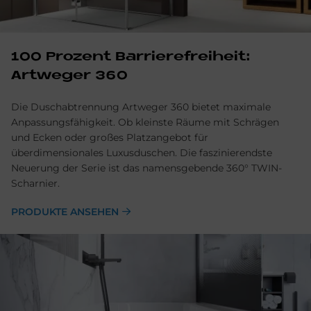
100 Prozent Barrierefreiheit:
Artweger 360
Die Duschabtrennung Artweger 360 bietet maximale
Anpassungsfähigkeit. Ob kleinste Räume mit Schrägen
und Ecken oder großes Platzangebot für
überdimensionales Luxusduschen. Die faszinierendste
Neuerung der Serie ist das namensgebende 360° TWIN-
Scharnier.
PRODUKTE ANSEHEN