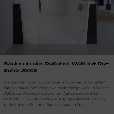
Ba­den in der Du­sche: Walk In+ Du­
sche JOICE
Sie duschen lieber, würden aber manchmal gerne baden?
Dann schauen Sie sich die weltweit einzige Walk-in-Dusche
JOICE von Artweger genauer an. Auf den ersten Blick
besticht JOICE durch eine großzügige Glasfront, die sich
perfekt in den Stil Ihres Bades einpassen lässt.