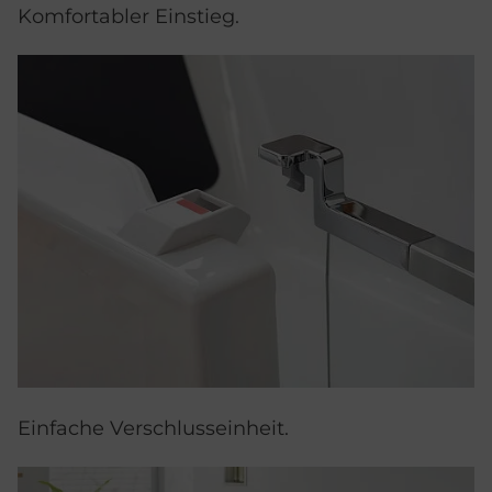
Komfortabler Einstieg.
Einfache Verschlusseinheit.