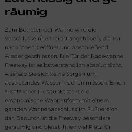
räu­mig
Zum Betreten der Wanne wird die
Verschlusseinheit leicht angehoben, die Tür
nach innen geöffnet und anschließend
wieder geschlossen. Die Tür der Badewanne
Freeway ist selbstverständlich absolut dicht,
weshalb Sie sich keine Sorgen um
austretendes Wasser machen müssen. Einen
zusätzlicher Pluspunkt stellt die
ergonomische Wannenform mit einem
geraden Wannenabschluss im Fußbereich
dar. Dadurch ist die Freeway besonders
geräumig und bietet Ihnen viel Platz für