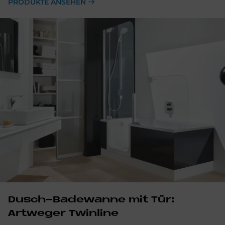
PRODUKTE ANSEHEN
Dusch-Badewanne mit Tür:
Artweger Twinline