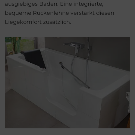
ausgiebiges Baden. Eine integrierte,
bequeme Rückenlehne verstärkt diesen
Liegekomfort zusätzlich.