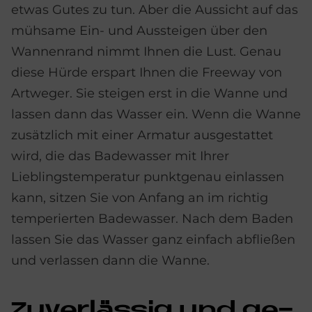
etwas Gutes zu tun. Aber die Aussicht auf das
mühsame Ein- und Aussteigen über den
Wannenrand nimmt Ihnen die Lust. Genau
diese Hürde erspart Ihnen die Freeway von
Artweger. Sie steigen erst in die Wanne und
lassen dann das Wasser ein. Wenn die Wanne
zusätzlich mit einer Armatur ausgestattet
wird, die das Badewasser mit Ihrer
Lieblingstemperatur punktgenau einlassen
kann, sitzen Sie von Anfang an im richtig
temperierten Badewasser. Nach dem Baden
lassen Sie das Wasser ganz einfach abfließen
und verlassen dann die Wanne.
Zu­ver­läs­sig und ge­