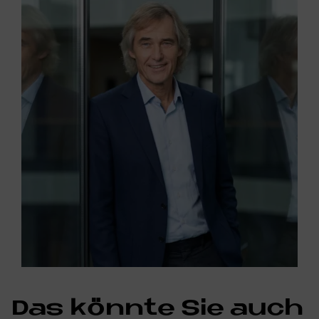
Das könn­te Sie auch