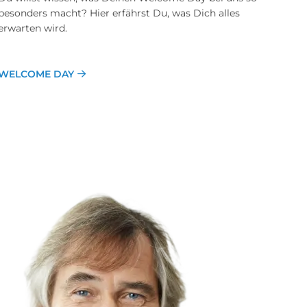
besonders macht? Hier erfährst Du, was Dich alles
erwarten wird.
WELCOME DAY