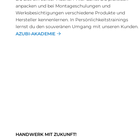
anpacken und bei Montageschulungen und
Werksbesichtigungen verschiedene Produkte und
Hersteller kennenlernen. In Persönlichkeitstrainings
lernst du den souveränen Umgang mit unseren Kunden.
AZUBI-AKADEMIE
HANDWERK MIT ZUKUNFT!