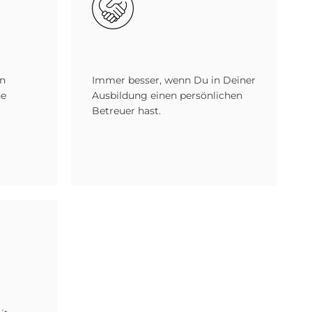
in
Immer besser, wenn Du in Deiner
ne
Ausbildung einen persönlichen
Betreuer hast.