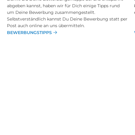
abgeben kannst, haben wir für Dich einige Tipps rund
um Deine Bewerbung zusammengestellt.
Selbstverständlich kannst Du Deine Bewerbung statt per
Post auch online an uns übermitteln.
BEWERBUNGSTIPPS