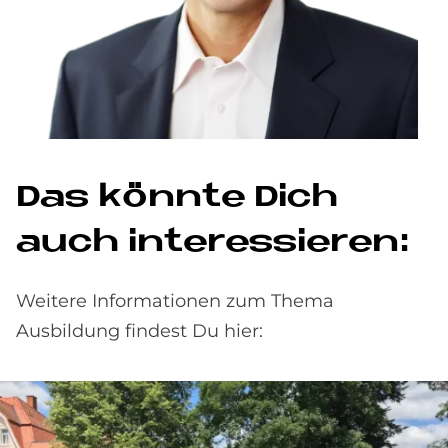
Das könn­te Dich
auch in­ter­es­sie­ren:
Weitere Informationen zum Thema
Ausbildung findest Du hier: