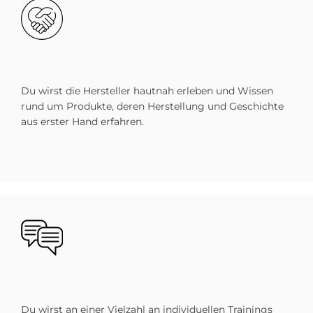
Bild
Du wirst die Hersteller hautnah erleben und Wissen
rund um Produkte, deren Herstellung und Geschichte
aus erster Hand erfahren.
Bild
Du wirst an einer Vielzahl an individuellen Trainings