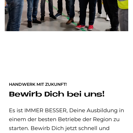
HANDWERK MIT ZUKUNFT!
Be­wirb Dich bei uns!
Es ist IMMER BESSER, Deine Ausbildung in
einem der besten Betriebe der Region zu
starten. Bewirb Dich jetzt schnell und