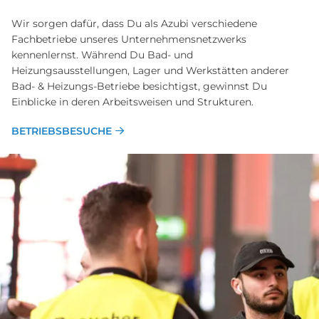
Wir sorgen dafür, dass Du als Azubi verschiedene
Fachbetriebe unseres Unternehmensnetzwerks
kennenlernst. Während Du Bad- und
Heizungsausstellungen, Lager und Werkstätten anderer
Bad- & Heizungs-Betriebe besichtigst, gewinnst Du
Einblicke in deren Arbeitsweisen und Strukturen.
BETRIEBSBESUCHE