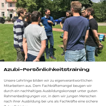
Azubi-Persönlichkeitstraining
Unsere Lehrlinge bilden wir zu eigenverantwortlichen
Mitarbeitern aus. Dem Fachkräftemangel beugen wir
durch ein nachhaltiges Ausbildungskonzept unter guten
Rahmenbedingungen vor, in dem wir jungen Menschen
nach ihrer Ausbildung bei uns als Fachkräfte eine sichere