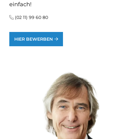
einfach!
(02 11) 99 60 80
HIER BEWERBEN