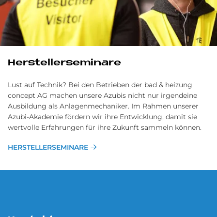
Her­stel­ler­se­mi­na­re
Lust auf Technik? Bei den Betrieben der bad & heizung
concept AG machen unsere Azubis nicht nur irgendeine
Ausbildung als Anlagenmechaniker. Im Rahmen unserer
Azubi-Akademie fördern wir ihre Entwicklung, damit sie
wertvolle Erfahrungen für ihre Zukunft sammeln können.
HERSTELLERSEMINARE