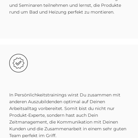
und Seminaren teilnehmen und lernst, die Produkte
rund um Bad und Heizung perfekt zu montieren.
Bild
In Persönlichkeitstrainings wirst Du zusammen mit
anderen Auszubildenden optimal auf Deinen
Arbeitsalltag vorbereitet. Somit bist du nicht nur
Produkt-Experte, sondern hast auch Dein
Zeitmanagement, die Kommunikation mit Deinen
Kunden und die Zusammenarbeit in einem sehr guten
Team perfekt im Griff.