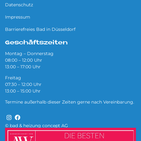
Datenschutz
Impressum
Barrierefreies Bad in Düsseldorf
Geschäftszeiten
Montag – Donnerstag
08:00 – 12:00 Uhr
13:00 – 17:00 Uhr
Freitag
07:30 – 12:00 Uhr
13:00 – 15:00 Uhr
Termine außerhalb dieser Zeiten gerne nach Vereinbarung.
© bad & heizung concept AG
Bild