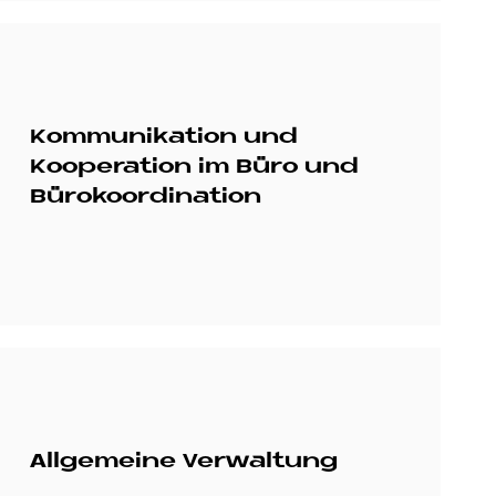
Kommunikation und
Kooperation im Büro und
Bürokoordination
Allgemeine Verwaltung