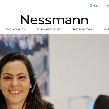
Standort
Wohnraum
Kundendienst
Referenzen
Au