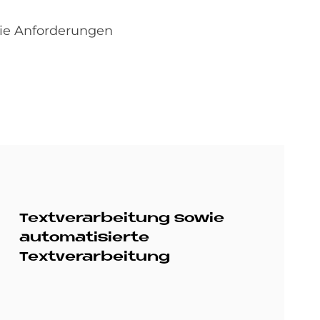
die Anforderungen
Textverarbeitung sowie
automatisierte
Textverarbeitung