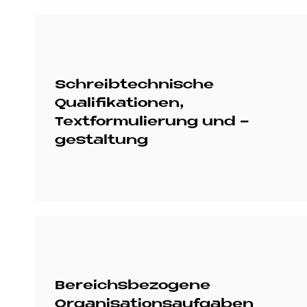
Schreibtechnische
Qualifikationen,
Textformulierung und -
gestaltung
Bereichsbezogene
Organisationsaufgaben