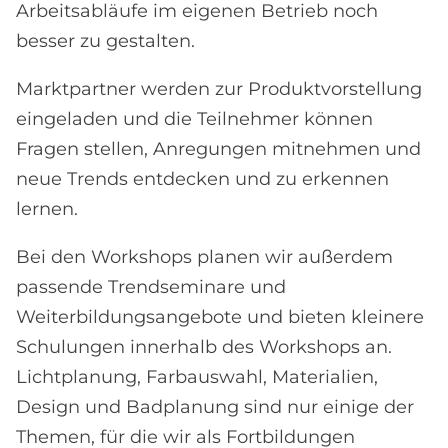
Arbeitsabläufe im eigenen Betrieb noch
besser zu gestalten.
Marktpartner werden zur Produktvorstellung
eingeladen und die Teilnehmer können
Fragen stellen, Anregungen mitnehmen und
neue Trends entdecken und zu erkennen
lernen.
Bei den Workshops planen wir außerdem
passende Trendseminare und
Weiterbildungsangebote und bieten kleinere
Schulungen innerhalb des Workshops an.
Lichtplanung, Farbauswahl, Materialien,
Design und Badplanung sind nur einige der
Themen, für die wir als Fortbildungen