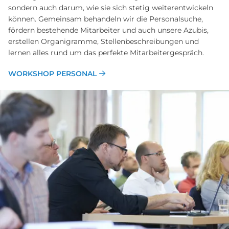
sondern auch darum, wie sie sich stetig weiterentwickeln
können. Gemeinsam behandeln wir die Personalsuche,
fördern bestehende Mitarbeiter und auch unsere Azubis,
erstellen Organigramme, Stellenbeschreibungen und
lernen alles rund um das perfekte Mitarbeitergespräch.
WORKSHOP PERSONAL