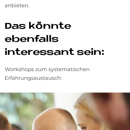
anbieten.
Das könnte
ebenfalls
interessant sein:
Workshops zum systematischen
Erfahrungsaustausch: