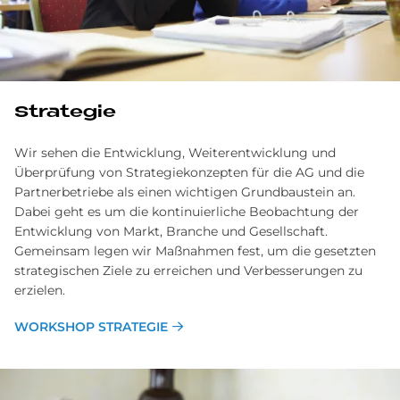
Strategie
Wir sehen die Entwicklung, Weiterentwicklung und
Überprüfung von Strategiekonzepten für die AG und die
Partnerbetriebe als einen wichtigen Grundbaustein an.
Dabei geht es um die kontinuierliche Beobachtung der
Entwicklung von Markt, Branche und Gesellschaft.
Gemeinsam legen wir Maßnahmen fest, um die gesetzten
strategischen Ziele zu erreichen und Verbesserungen zu
erzielen.
WORKSHOP STRATEGIE