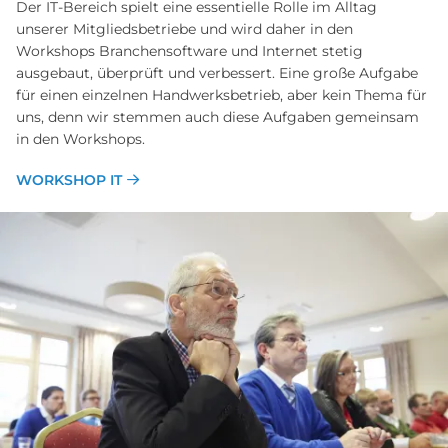
Der IT-Bereich spielt eine essentielle Rolle im Alltag
unserer Mitgliedsbetriebe und wird daher in den
Workshops Branchensoftware und Internet stetig
ausgebaut, überprüft und verbessert. Eine große Aufgabe
für einen einzelnen Handwerksbetrieb, aber kein Thema für
uns, denn wir stemmen auch diese Aufgaben gemeinsam
in den Workshops.
WORKSHOP IT