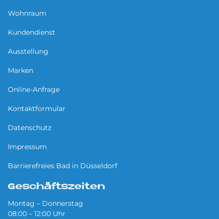
Wohnraum
Kundendienst
Ausstellung
Marken
Online-Anfrage
Kontaktformular
Datenschutz
Impressum
Barrierefreies Bad in Düsseldorf
Geschäftszeiten
Montag – Donnerstag
08:00 – 12:00 Uhr