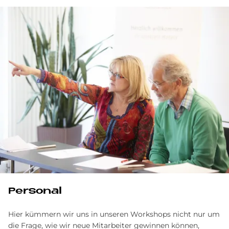
Personal
Hier kümmern wir uns in unseren Workshops nicht nur um
die Frage, wie wir neue Mitarbeiter gewinnen können,