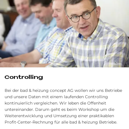
Controlling
Bei der bad & heizung concept AG wollen wir uns Betriebe
und unsere Daten mit einem laufenden Controlling
kontinuierlich vergleichen. Wir leben die Offenheit
untereinander. Darum geht es beim Workshop um die
Weiterentwicklung und Umsetzung einer praktikablen
Profit-Center-Rechnung für alle bad & heizung Betriebe.