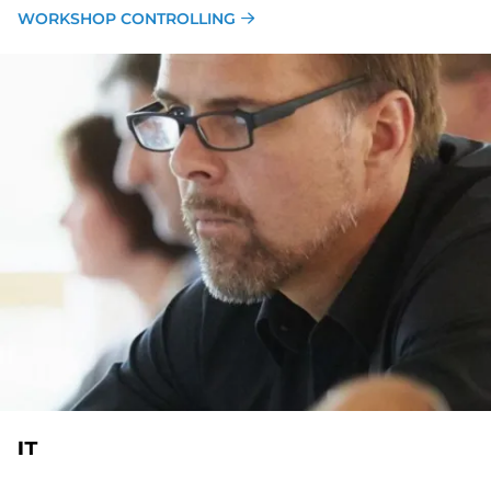
WORKSHOP CONTROLLING
IT