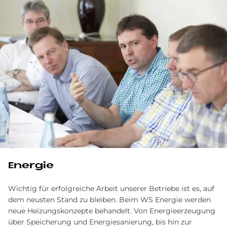
Energie
Wichtig für erfolgreiche Arbeit unserer Betriebe ist es, auf
dem neusten Stand zu bleiben. Beim WS Energie werden
neue Heizungskonzepte behandelt. Von Energieerzeugung
über Speicherung und Energiesanierung, bis hin zur