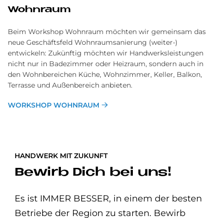
Wohnraum
Beim Workshop Wohnraum möchten wir gemeinsam das
neue Geschäftsfeld Wohnraumsanierung (weiter-)
entwickeln: Zukünftig möchten wir Handwerksleistungen
nicht nur in Badezimmer oder Heizraum, sondern auch in
den Wohnbereichen Küche, Wohnzimmer, Keller, Balkon,
Terrasse und Außenbereich anbieten.
WORKSHOP WOHNRAUM
HANDWERK MIT ZUKUNFT
Bewirb Dich bei uns!
Es ist IMMER BESSER, in einem der besten
Betriebe der Region zu starten. Bewirb