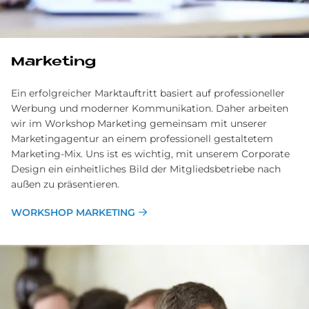
Marketing
Ein erfolgreicher Marktauftritt basiert auf professioneller
Werbung und moderner Kommunikation. Daher arbeiten
wir im Workshop Marketing gemeinsam mit unserer
Marketingagentur an einem professionell gestaltetem
Marketing-Mix. Uns ist es wichtig, mit unserem Corporate
Design ein einheitliches Bild der Mitgliedsbetriebe nach
außen zu präsentieren.
WORKSHOP MARKETING