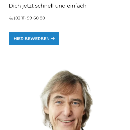
Dich jetzt schnell und einfach.
(02 11) 99 60 80
HIER BEWERBEN