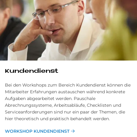
Kundendienst
Bei den Workshops zum Bereich Kundendienst können die
Mitarbeiter Erfahrungen austauschen während konkrete
Aufgaben abgearbeitet werden. Pauschale
Abrechnungssysteme, Arbeitsabläufe, Checklisten und
Serviceanforderungen sind nur ein paar der Themen, die
hier theoretisch und praktisch behandelt werden.
WORKSHOP KUNDENDIENST