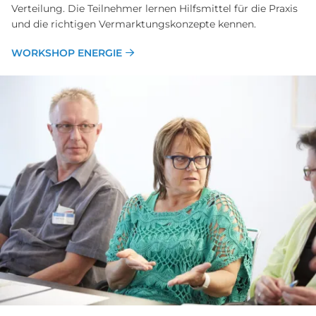
Verteilung. Die Teilnehmer lernen Hilfsmittel für die Praxis
und die richtigen Vermarktungskonzepte kennen.
WORKSHOP ENERGIE