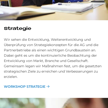
Strategie
Wir sehen die Entwicklung, Weiterentwicklung und
Überprüfung von Strategiekonzepten für die AG und die
Partnerbetriebe als einen wichtigen Grundbaustein an.
Dabei geht es um die kontinuierliche Beobachtung der
Entwicklung von Markt, Branche und Gesellschaft.
Gemeinsam legen wir Maßnahmen fest, um die gesetzten
strategischen Ziele zu erreichen und Verbesserungen zu
erzielen.
WORKSHOP STRATEGIE