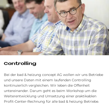
Controlling
Bei der bad & heizung concept AG wollen wir uns Betriebe
und unsere Daten mit einem laufenden Controlling
kontinuierlich vergleichen. Wir leben die Offenheit
untereinander. Darum geht es beim Workshop um die
Weiterentwicklung und Umsetzung einer praktikablen
Profit-Center-Rechnung für alle bad & heizung Betriebe.