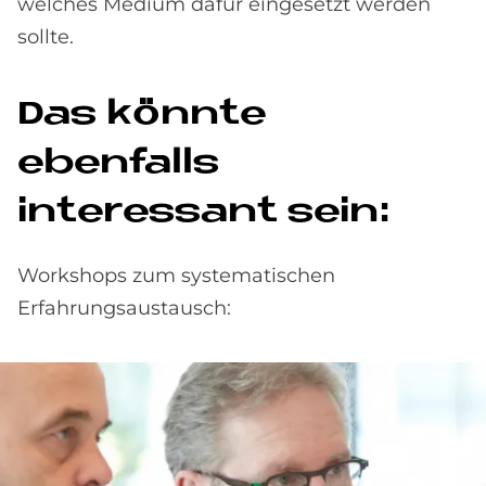
welches Medium dafür eingesetzt werden
sollte.
Das könnte
ebenfalls
interessant sein:
Workshops zum systematischen
Erfahrungsaustausch: