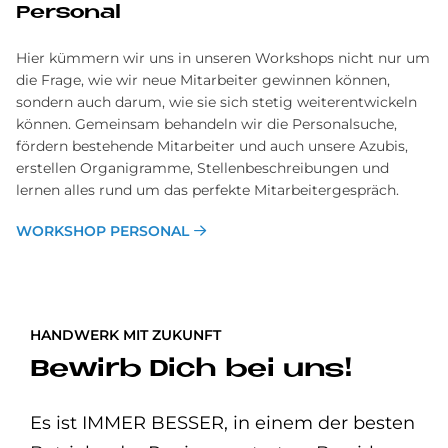
Personal
Hier kümmern wir uns in unseren Workshops nicht nur um
die Frage, wie wir neue Mitarbeiter gewinnen können,
sondern auch darum, wie sie sich stetig weiterentwickeln
können. Gemeinsam behandeln wir die Personalsuche,
fördern bestehende Mitarbeiter und auch unsere Azubis,
erstellen Organigramme, Stellenbeschreibungen und
lernen alles rund um das perfekte Mitarbeitergespräch.
WORKSHOP PERSONAL
HANDWERK MIT ZUKUNFT
Bewirb Dich bei uns!
Es ist IMMER BESSER, in einem der besten