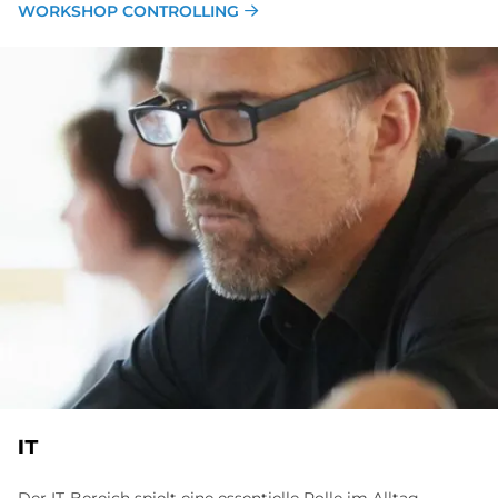
WORKSHOP CONTROLLING
IT