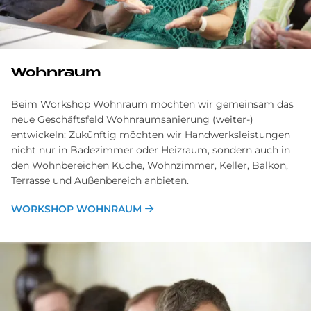
Wohnraum
Beim Workshop Wohnraum möchten wir gemeinsam das
neue Geschäftsfeld Wohnraumsanierung (weiter-)
entwickeln: Zukünftig möchten wir Handwerksleistungen
nicht nur in Badezimmer oder Heizraum, sondern auch in
den Wohnbereichen Küche, Wohnzimmer, Keller, Balkon,
Terrasse und Außenbereich anbieten.
WORKSHOP WOHNRAUM