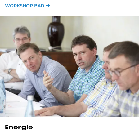
WORKSHOP BAD
Energie