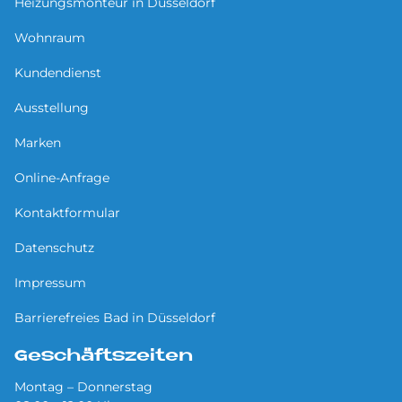
Heizungsmonteur in Düsseldorf
Wohnraum
Kundendienst
Ausstellung
Marken
Online-Anfrage
Kontaktformular
Datenschutz
Impressum
Barrierefreies Bad in Düsseldorf
Geschäftszeiten
Montag – Donnerstag