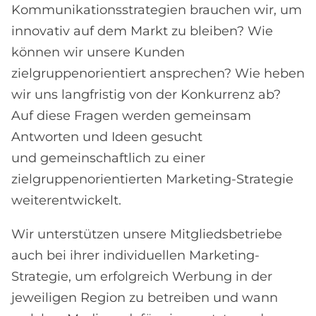
Kommunikationsstrategien brauchen wir, um
innovativ auf dem Markt zu bleiben? Wie
können wir unsere Kunden
zielgruppenorientiert ansprechen? Wie heben
wir uns langfristig von der Konkurrenz ab?
Auf diese Fragen werden gemeinsam
Antworten und Ideen gesucht
und gemeinschaftlich zu einer
zielgruppenorientierten Marketing-Strategie
weiterentwickelt.
Wir unterstützen unsere Mitgliedsbetriebe
auch bei ihrer individuellen Marketing-
Strategie, um erfolgreich Werbung in der
jeweiligen Region zu betreiben und wann