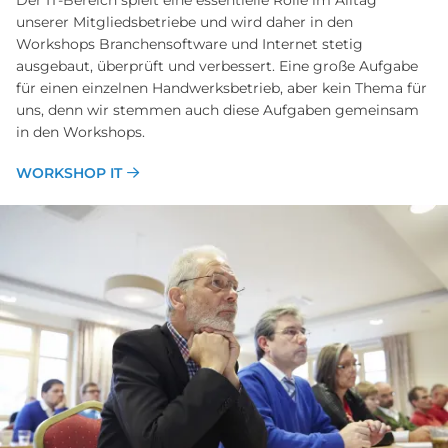
Der IT-Bereich spielt eine essentielle Rolle im Alltag
unserer Mitgliedsbetriebe und wird daher in den
Workshops Branchensoftware und Internet stetig
ausgebaut, überprüft und verbessert. Eine große Aufgabe
für einen einzelnen Handwerksbetrieb, aber kein Thema für
uns, denn wir stemmen auch diese Aufgaben gemeinsam
in den Workshops.
WORKSHOP IT