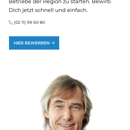
Betriebe der Region zu starten. Bewirb
Dich jetzt schnell und einfach.
(02 11) 99 60 80
HIER BEWERBEN