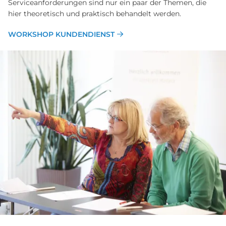
Serviceanforderungen sind nur ein paar der Themen, die
hier theoretisch und praktisch behandelt werden.
WORKSHOP KUNDENDIENST