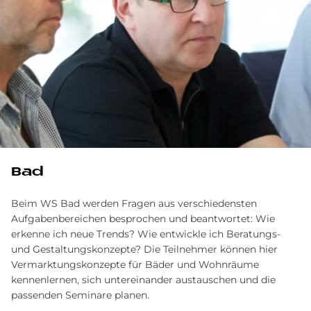
Bad
Beim WS Bad werden Fragen aus verschiedensten
Aufgabenbereichen besprochen und beantwortet: Wie
erkenne ich neue Trends? Wie entwickle ich Beratungs-
und Gestaltungskonzepte? Die Teilnehmer können hier
Vermarktungskonzepte für Bäder und Wohnräume
kennenlernen, sich untereinander austauschen und die
passenden Seminare planen.