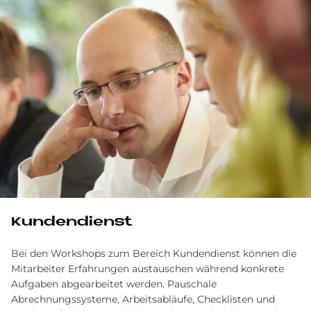
Kundendienst
Bei den Workshops zum Bereich Kundendienst können die
Mitarbeiter Erfahrungen austauschen während konkrete
Aufgaben abgearbeitet werden. Pauschale
Abrechnungssysteme, Arbeitsabläufe, Checklisten und