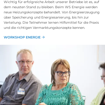
Wichtig für erfolgreiche Arbeit unserer Betriebe ist es, auf
dem neusten Stand zu bleiben. Beim WS Energie werden
neue Heizungskonzepte behandelt. Von Energieerzeugung
über Speicherung und Energiesanierung, bis hin zur
Verteilung. Die Teilnehmer lernen Hilfsmittel für die Praxis
und die richtigen Vermarktungskonzepte kennen.
WORKSHOP ENERGIE