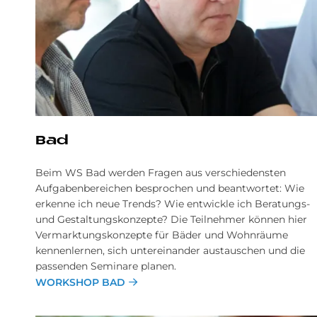
Bad
Beim WS Bad werden Fragen aus verschiedensten
Aufgabenbereichen besprochen und beantwortet: Wie
erkenne ich neue Trends? Wie entwickle ich Beratungs-
und Gestaltungskonzepte? Die Teilnehmer können hier
Vermarktungskonzepte für Bäder und Wohnräume
kennenlernen, sich untereinander austauschen und die
passenden Seminare planen.
WORKSHOP BAD