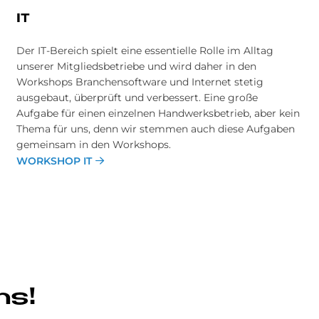
IT
Der IT-Bereich spielt eine essentielle Rolle im Alltag
unserer Mitgliedsbetriebe und wird daher in den
Workshops Branchensoftware und Internet stetig
ausgebaut, überprüft und verbessert. Eine große
Aufgabe für einen einzelnen Handwerksbetrieb, aber kein
Thema für uns, denn wir stemmen auch diese Aufgaben
gemeinsam in den Workshops.
WORKSHOP IT
ns!