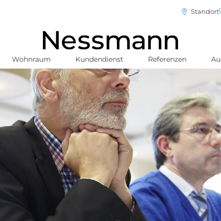
Standort
Wohnraum
Kundendienst
Referenzen
Au