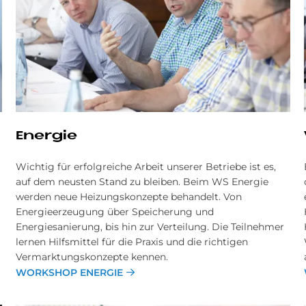
Energie
Wichtig für erfolgreiche Arbeit unserer Betriebe ist es,
auf dem neusten Stand zu bleiben. Beim WS Energie
werden neue Heizungskonzepte behandelt. Von
Energieerzeugung über Speicherung und
Energiesanierung, bis hin zur Verteilung. Die Teilnehmer
lernen Hilfsmittel für die Praxis und die richtigen
Vermarktungskonzepte kennen.
WORKSHOP ENERGIE