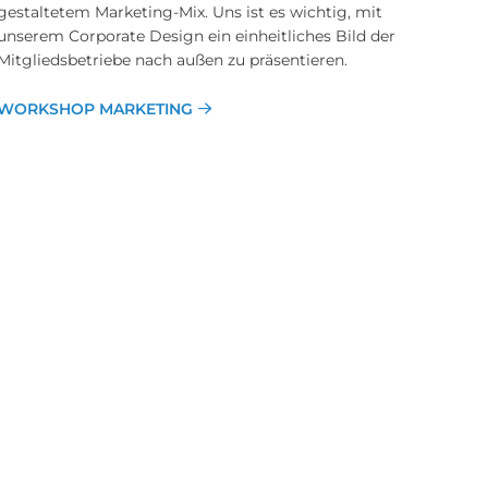
gestaltetem Marketing-Mix. Uns ist es wichtig, mit
unserem Corporate Design ein einheitliches Bild der
Mitgliedsbetriebe nach außen zu präsentieren.
WORKSHOP MARKETING