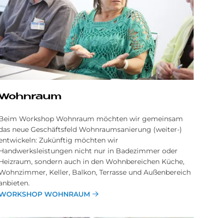
Wohnraum
Beim Workshop Wohnraum möchten wir gemeinsam
das neue Geschäftsfeld Wohnraumsanierung (weiter-)
entwickeln: Zukünftig möchten wir
Handwerksleistungen nicht nur in Badezimmer oder
Heizraum, sondern auch in den Wohnbereichen Küche,
Wohnzimmer, Keller, Balkon, Terrasse und Außenbereich
anbieten.
WORKSHOP WOHNRAUM