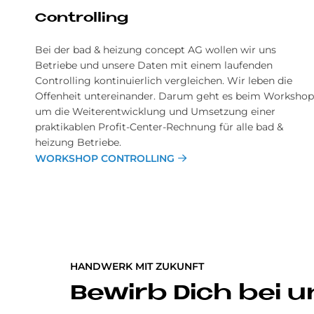
Controlling
Bei der bad & heizung concept AG wollen wir uns
Betriebe und unsere Daten mit einem laufenden
Controlling kontinuierlich vergleichen. Wir leben die
Offenheit untereinander. Darum geht es beim Workshop
um die Weiterentwicklung und Umsetzung einer
praktikablen Profit-Center-Rechnung für alle bad &
heizung Betriebe.
WORKSHOP CONTROLLING
HANDWERK MIT ZUKUNFT
Bewirb Dich bei u