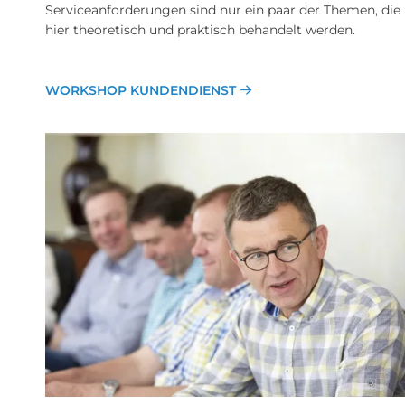
Serviceanforderungen sind nur ein paar der Themen, die
hier theoretisch und praktisch behandelt werden.
WORKSHOP KUNDENDIENST