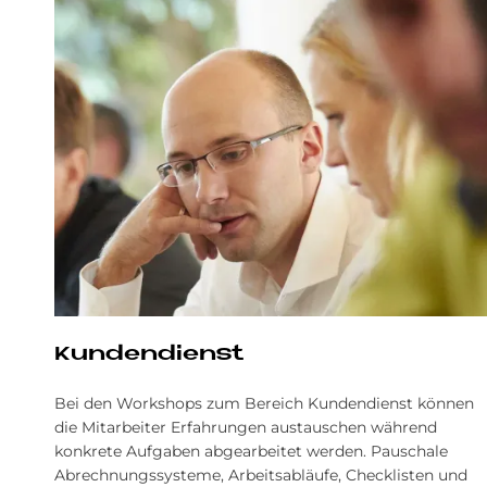
Kundendienst
Bei den Workshops zum Bereich Kundendienst können
die Mitarbeiter Erfahrungen austauschen während
konkrete Aufgaben abgearbeitet werden. Pauschale
Abrechnungssysteme, Arbeitsabläufe, Checklisten und