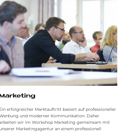
Marketing
Ein erfolgreicher Marktauftritt basiert auf professioneller
Werbung und moderner Kommunikation. Daher
arbeiten wir im Workshop Marketing gemeinsam mit
unserer Marketingagentur an einem professionell