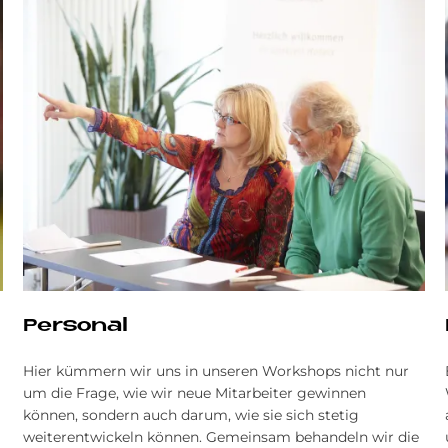
Personal
Hier kümmern wir uns in unseren Workshops nicht nur
um die Frage, wie wir neue Mitarbeiter gewinnen
können, sondern auch darum, wie sie sich stetig
weiterentwickeln können. Gemeinsam behandeln wir die