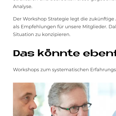
Analyse.
Der Workshop Strategie legt die zukünftige
als Empfehlungen für unsere Mitglieder. Dabe
Situation zu konzipieren.
Das könnte ebenfa
Workshops zum systematischen Erfahrungs