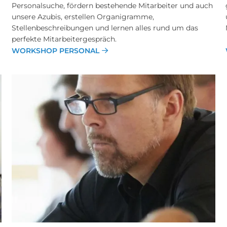
Personalsuche, fördern bestehende Mitarbeiter und auch
unsere Azubis, erstellen Organigramme,
Stellenbeschreibungen und lernen alles rund um das
perfekte Mitarbeitergespräch.
WORKSHOP PERSONAL